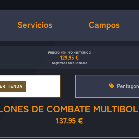
Servicios
Campos
PRECIO MÍNIMO HISTÓRICO
129,95 €
Registrado hace 12 meses
Pentagon
ER TIENDA
LONES DE COMBATE MULTIBOL
137.95 €