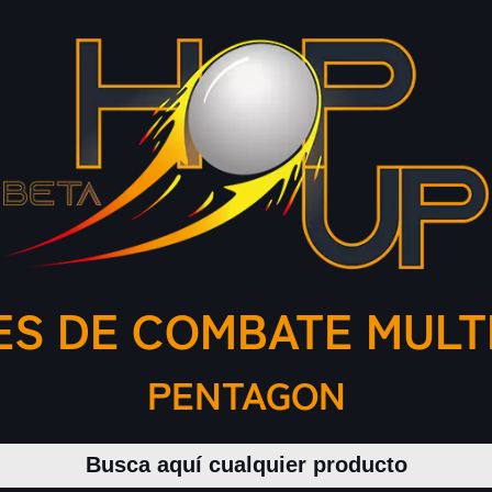
S DE COMBATE MULT
PENTAGON
Buscar productos