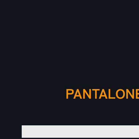
PANTALONE