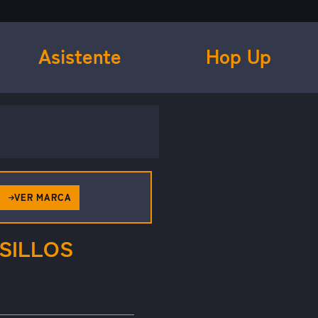
Asistente
Hop Up
VER MARCA
SILLOS