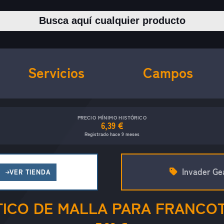
Buscar productos
Servicios
Campos
PRECIO MÍNIMO HISTÓRICO
6,39 €
Registrado hace 9 meses
Invader Ge
VER TIENDA
ICO DE MALLA PARA FRANCO