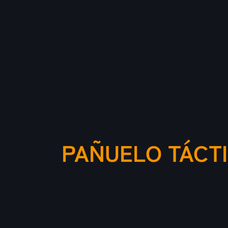
PAÑUELO TÁCT