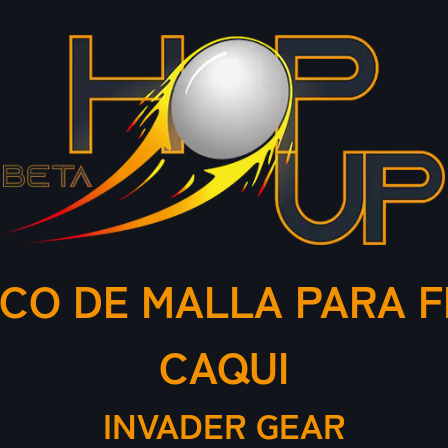
ICO DE MALLA PARA 
CAQUI
INVADER GEAR