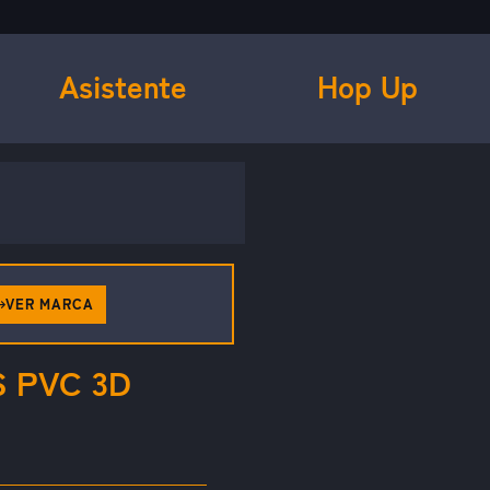
Asistente
Hop Up
VER MARCA
 PVC 3D