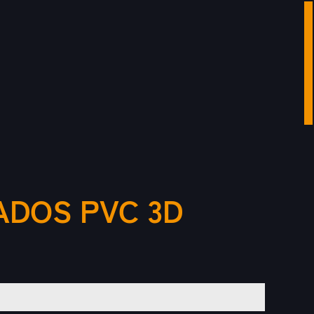
ADOS PVC 3D