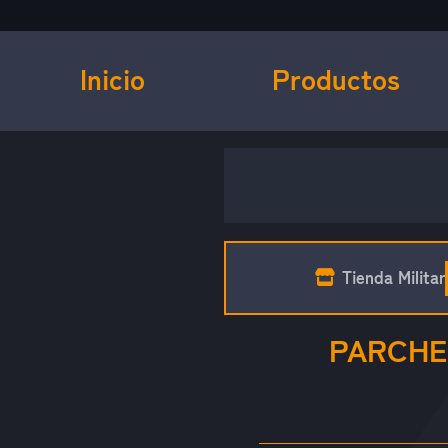
Inicio
Productos
Tienda Militar
PARCHE