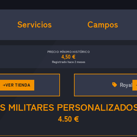
Servicios
Campos
PRECIO MÍNIMO HISTÓRICO
4,50 €
Registrado hace 2 meses
Royal
VER TIENDA
S MILITARES PERSONALIZADOS
4.50 €