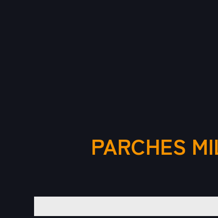
PARCHES MI