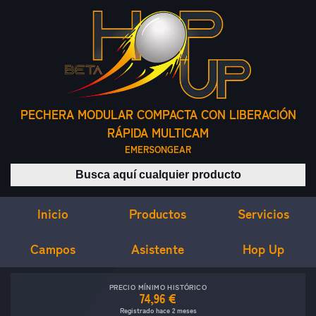
PECHERA MODULAR COMPACTA CON LIBERACIÓN
RÁPIDA MULTICAM
EMERSONGEAR
Buscar productos
Inicio
Servicios
Productos
Campos
Asistente
Hop Up
PRECIO MÍNIMO HISTÓRICO
74,96 €
Registrado hace 2 meses