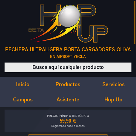
PECHERA ULTRALIGERA PORTA CARGADORES OLIVA
EN AIRSOFT YECLA
Buscar productos
Inicio
Servicios
Productos
Campos
Asistente
Hop Up
PRECIO MÍNIMO HISTÓRICO
59,90 €
Registrado hace 5 meses