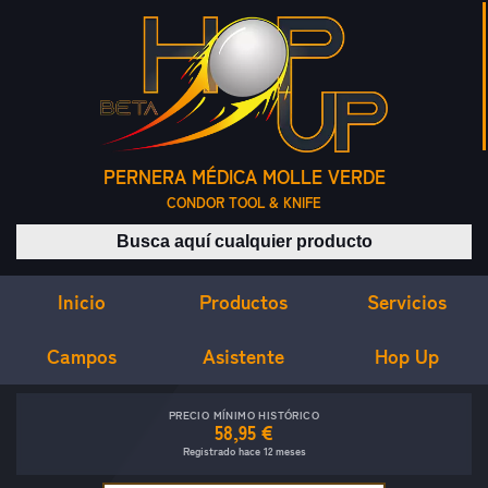
PERNERA MÉDICA MOLLE VERDE
CONDOR TOOL & KNIFE
Buscar productos
Inicio
Servicios
Productos
Campos
Asistente
Hop Up
PRECIO MÍNIMO HISTÓRICO
58,95 €
Registrado hace 12 meses