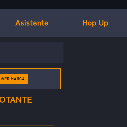
Asistente
Hop Up
VER MARCA
VOTANTE