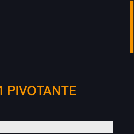
1 PIVOTANTE