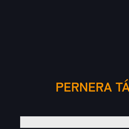
PERNERA TÁ