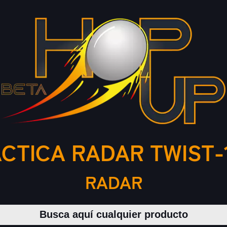
CTICA RADAR TWIST-
RADAR
Buscar productos