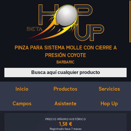
PINZA PARA SISTEMA MOLLE CON CIERRE A
PRESIÓN COYOTE
BARBARIC
Buscar productos
Inicio
Servicios
Productos
Campos
Asistente
Hop Up
PRECIO MÍNIMO HISTÓRICO
1,58 €
Registrado hace 7 meses