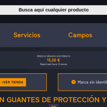
Buscar productos
Servicios
Campos
PRECIO MÍNIMO HISTÓRICO
15,00 €
Registrado hace 12 meses
Marca sin identif
VER TIENDA
N GUANTES DE PROTECCIÓN 