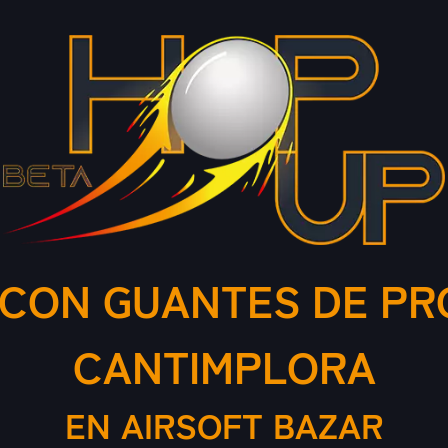
 CON GUANTES DE PR
CANTIMPLORA
EN AIRSOFT BAZAR