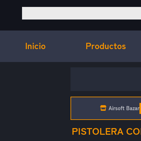
Inicio
Productos
Airsoft Bazar
PISTOLERA CO