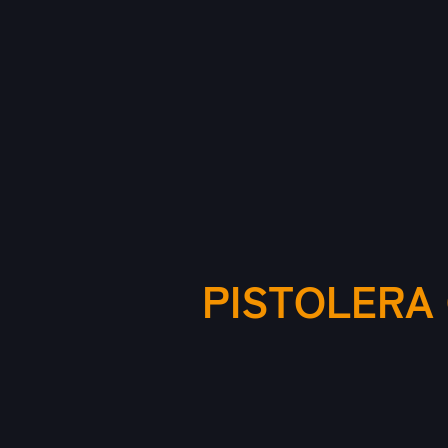
PISTOLERA