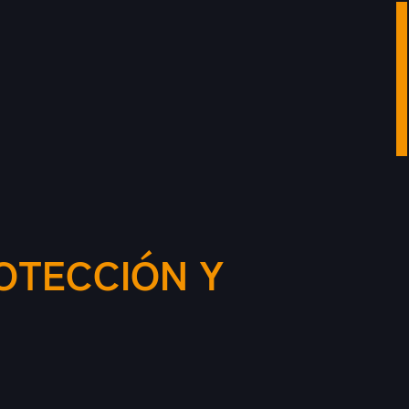
OTECCIÓN Y