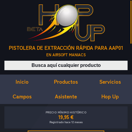
PISTOLERA DE EXTRACCIÓN RÁPIDA PARA AAP01
EN AIRSOFT MANIACS
Buscar productos
Inicio
Servicios
Productos
Campos
Asistente
Hop Up
PRECIO MÍNIMO HISTÓRICO
19,95 €
Registrado hace 12 meses