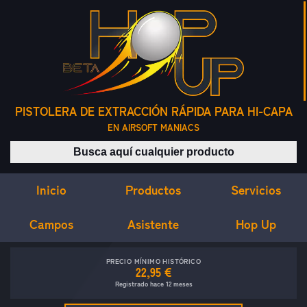
PISTOLERA DE EXTRACCIÓN RÁPIDA PARA HI-CAPA
EN AIRSOFT MANIACS
Buscar productos
Inicio
Servicios
Productos
Campos
Asistente
Hop Up
PRECIO MÍNIMO HISTÓRICO
22,95 €
Registrado hace 12 meses