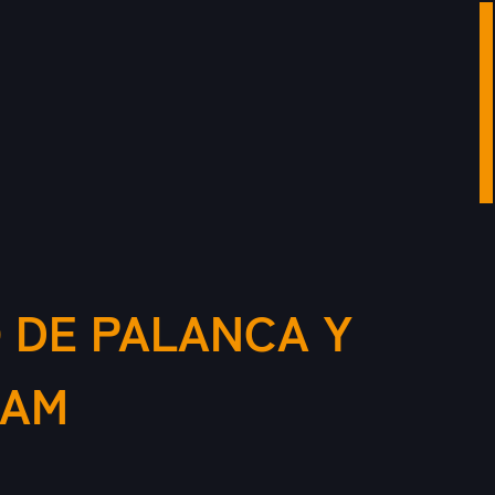
 DE PALANCA Y
CAM