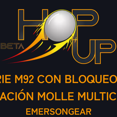
RIE M92 CON BLOQUEO
JACIÓN MOLLE MULTI
EMERSONGEAR