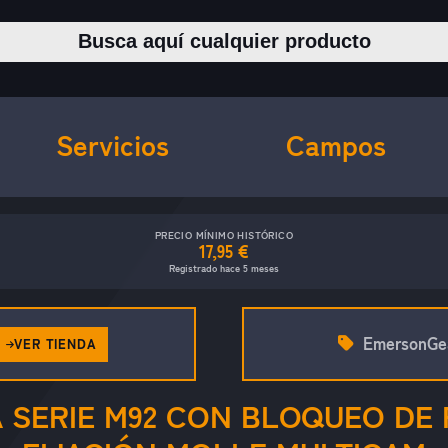
Buscar productos
Servicios
Campos
PRECIO MÍNIMO HISTÓRICO
17,95 €
Registrado hace 5 meses
EmersonGe
VER TIENDA
 SERIE M92 CON BLOQUEO DE