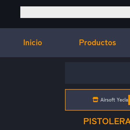
Inicio
Productos
Airsoft Yecla
PISTOLERA