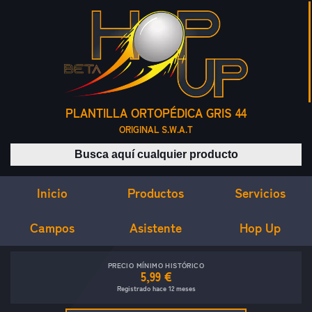
PLANTILLA ORTOPÉDICA GRIS 44
ORIGINAL S.W.A.T
Buscar productos
Inicio
Servicios
Productos
Campos
Asistente
Hop Up
PRECIO MÍNIMO HISTÓRICO
5,99 €
Registrado hace 12 meses