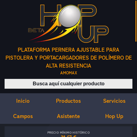
PLATAFORMA PERNERA AJUSTABLE PARA
PISTOLERA Y PORTACARGADORES DE POLÍMERO DE
ALTA RESISTENCIA
AMOMAX
Buscar productos
Inicio
Servicios
Productos
Campos
Asistente
Hop Up
PRECIO MÍNIMO HISTÓRICO