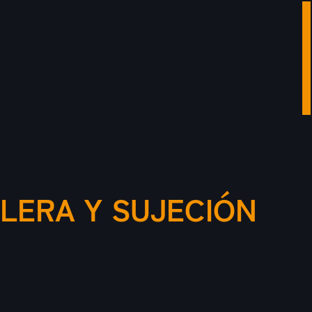
LERA Y SUJECIÓN