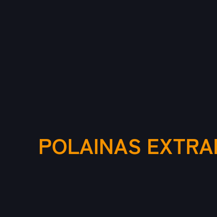
POLAINAS EXTRA