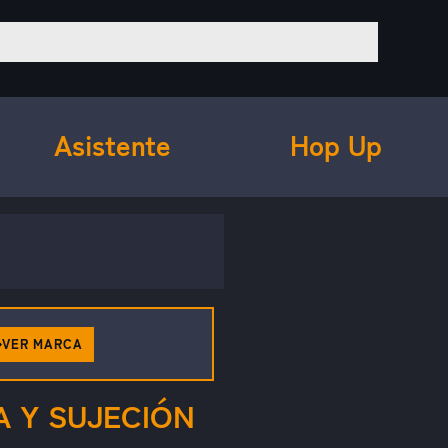
Asistente
Hop Up
VER MARCA
 Y SUJECIÓN