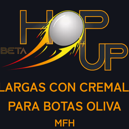
LARGAS CON CREMAL
PARA BOTAS OLIVA
MFH