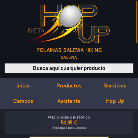
POLAINAS SALEWA HIKING
SALEWA
Buscar productos
Inicio
Servicios
Productos
Campos
Asistente
Hop Up
PRECIO MÍNIMO HISTÓRICO
54,95 €
Registrado hace 2 meses