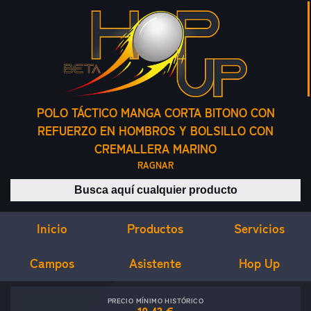
POLO TÁCTICO MANGA CORTA BITONO CON
REFUERZO EN HOMBROS Y BOLSILLO CON
CREMALLERA MARINO
RAGNAR
Buscar productos
Inicio
Servicios
Productos
Campos
Asistente
Hop Up
PRECIO MÍNIMO HISTÓRICO