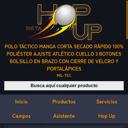
POLO TÁCTICO MANGA CORTA SECADO RÁPIDO 100%
POLIÉSTER AJUSTE ATLÉTICO CUELLO 3 BOTONES
BOLSILLO EN BRAZO CON CIERRE DE VELCRO Y
PORTALÁPICES
MIL-TEC
Buscar productos
Inicio
Servicios
Productos
Campos
Asistente
Hop Up