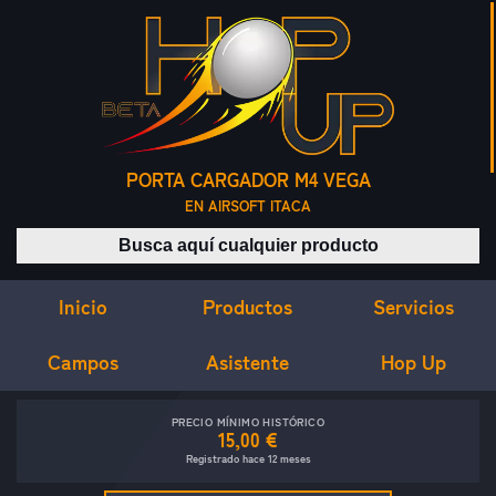
PORTA CARGADOR M4 VEGA
EN AIRSOFT ITACA
Buscar productos
Inicio
Servicios
Productos
Campos
Asistente
Hop Up
PRECIO MÍNIMO HISTÓRICO
15,00 €
Registrado hace 12 meses