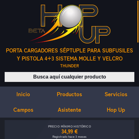
PORTA CARGADORES SÉPTUPLE PARA SUBFUSILES
Y PISTOLA 4+3 SISTEMA MOLLE Y VELCRO
THUNDER
Buscar productos
Inicio
Servicios
Productos
Campos
Asistente
Hop Up
PRECIO MÍNIMO HISTÓRICO
34,99 €
Registrado hace 3 meses