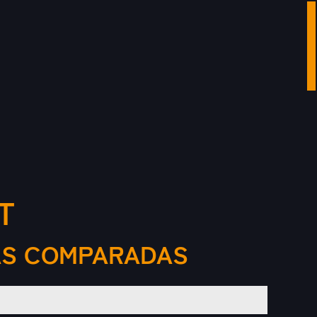
T
DAS COMPARADAS