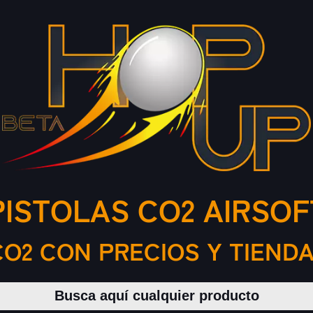
PISTOLAS CO2 AIRSOF
O2 CON PRECIOS Y TIEN
Buscar productos