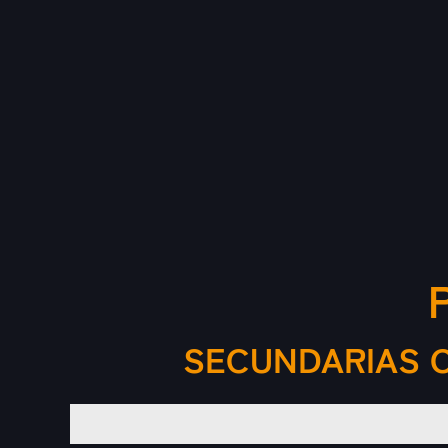
SECUNDARIAS C