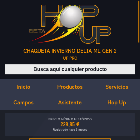
CHAQUETA INVIERNO DELTA ML GEN 2
UF PRO
Buscar productos
Inicio
Servicios
Productos
Campos
Asistente
Hop Up
PRECIO MÍNIMO HISTÓRICO
229,95 €
Registrado hace 3 meses