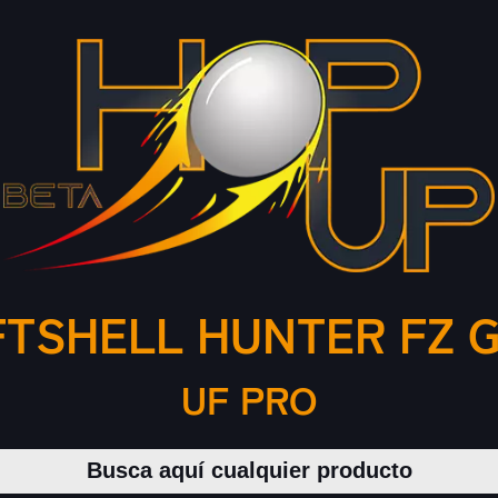
TSHELL HUNTER FZ G
UF PRO
Buscar productos