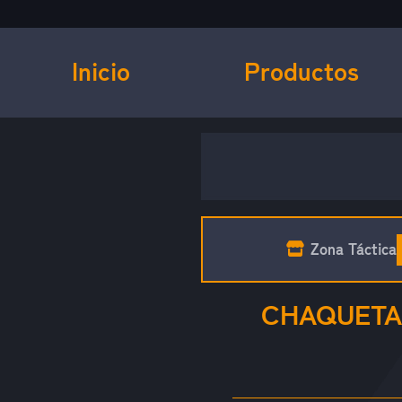
Inicio
Productos
Zona Táctica
CHAQUETA