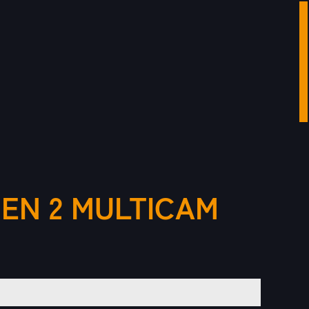
EN 2 MULTICAM