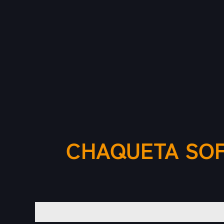
CHAQUETA SOF