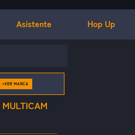
Asistente
Hop Up
VER MARCA
 MULTICAM