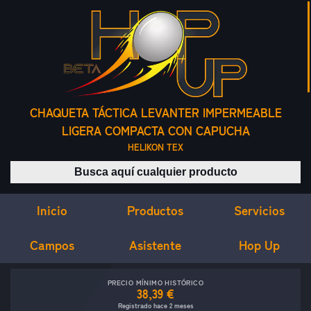
CHAQUETA TÁCTICA LEVANTER IMPERMEABLE
LIGERA COMPACTA CON CAPUCHA
HELIKON TEX
Buscar productos
Inicio
Servicios
Productos
Campos
Asistente
Hop Up
PRECIO MÍNIMO HISTÓRICO
38,39 €
Registrado hace 2 meses