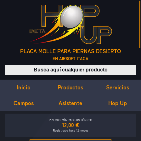
PLACA MOLLE PARA PIERNAS DESIERTO
EN AIRSOFT ITACA
Buscar productos
Inicio
Servicios
Productos
Campos
Asistente
Hop Up
PRECIO MÍNIMO HISTÓRICO
12,00 €
Registrado hace 12 meses