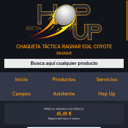
CHAQUETA TÁCTICA RAGNAR EGIL COYOTE
RAGNAR
Buscar productos
Inicio
Servicios
Productos
Campos
Asistente
Hop Up
PRECIO MÍNIMO HISTÓRICO
45,49 €
Registrado hace 6 meses