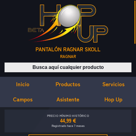
PANTALÓN RAGNAR SKOLL
RAGNAR
Buscar productos
Inicio
Servicios
Productos
Campos
Asistente
Hop Up
PRECIO MÍNIMO HISTÓRICO
44,99 €
Registrado hace 7 meses