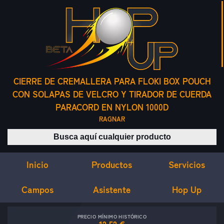
CIERRE DE CREMALLERA PARA FLOKI BOX POUCH
CON SOLAPAS DE VELCRO Y TIRADOR DE CUERDA
PARACORD EN NYLON 1000D
RAGNAR
Buscar productos
Inicio
Servicios
Productos
Campos
Asistente
Hop Up
PRECIO MÍNIMO HISTÓRICO