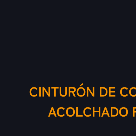
CINTURÓN DE C
ACOLCHADO P