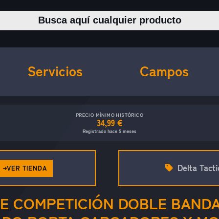
Buscar productos
Servicios
Campos
PRECIO MÍNIMO HISTÓRICO
34,99 €
Registrado hace 5 meses
Delta Tacti
VER TIENDA
E COMPETICIÓN DOBLE BAND