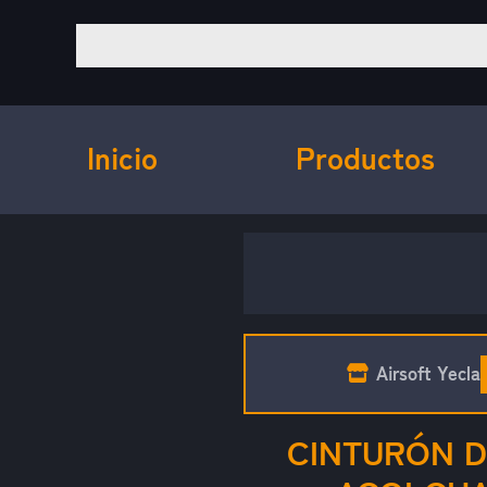
Inicio
Productos
Airsoft Yecla
CINTURÓN D