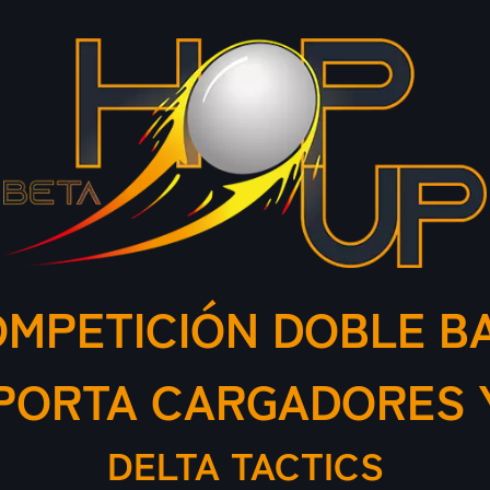
OMPETICIÓN DOBLE B
ORTA CARGADORES 
DELTA TACTICS