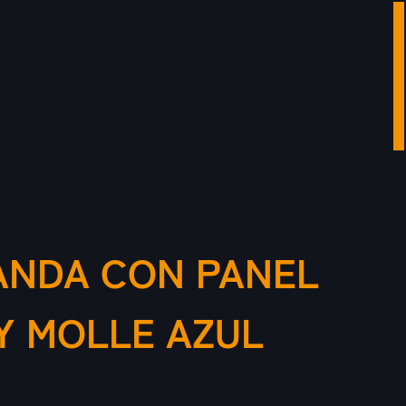
ANDA CON PANEL
Y MOLLE AZUL