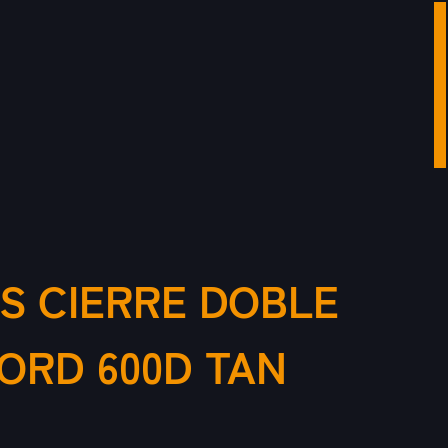
S CIERRE DOBLE
ORD 600D TAN