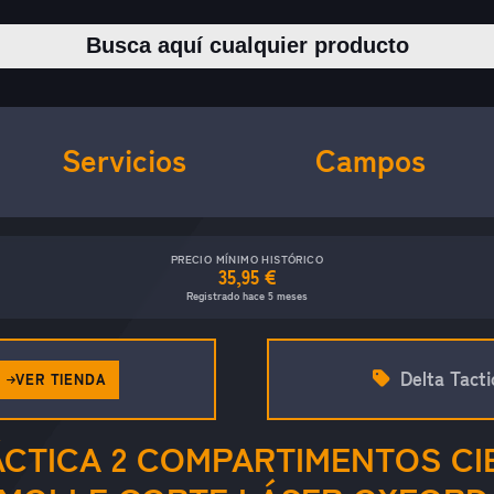
Buscar productos
Servicios
Campos
PRECIO MÍNIMO HISTÓRICO
35,95 €
Registrado hace 5 meses
Delta Tacti
VER TIENDA
ÁCTICA 2 COMPARTIMENTOS CI