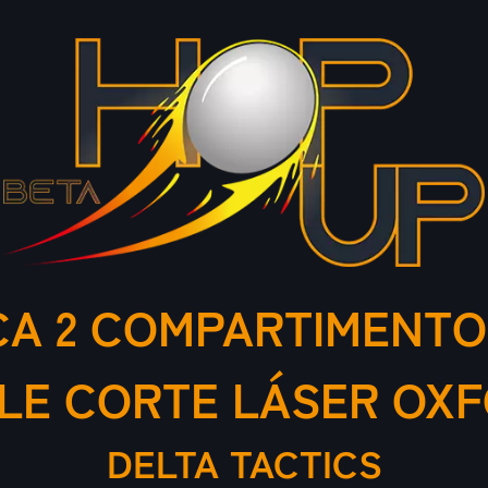
CA 2 COMPARTIMENTO
LE CORTE LÁSER OXF
DELTA TACTICS