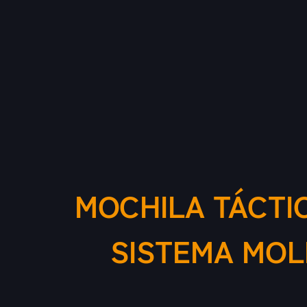
MOCHILA TÁCTI
SISTEMA MOL