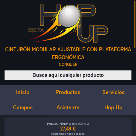
CINTURÓN MODULAR AJUSTABLE CON PLATAFORMA
ERGONÓMICA
CONQUER
Buscar productos
Inicio
Servicios
Productos
Campos
Asistente
Hop Up
PRECIO MÍNIMO HISTÓRICO
27,49 €
Registrado hace 5 meses