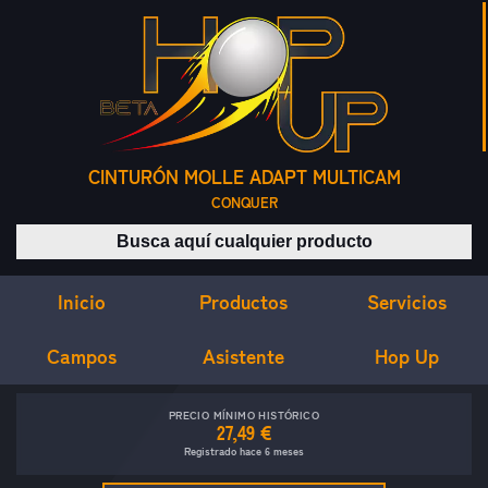
CINTURÓN MOLLE ADAPT MULTICAM
CONQUER
Buscar productos
Inicio
Servicios
Productos
Campos
Asistente
Hop Up
PRECIO MÍNIMO HISTÓRICO
27,49 €
Registrado hace 6 meses