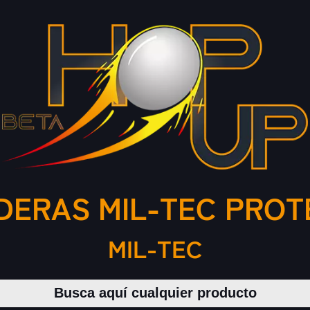
DERAS MIL-TEC PROT
MIL-TEC
Buscar productos