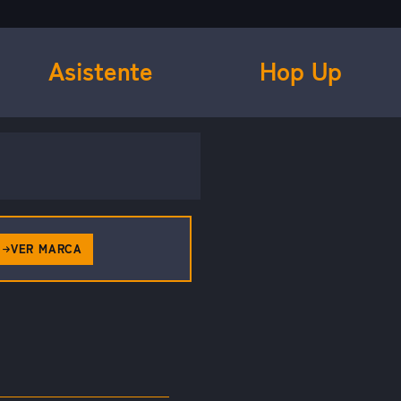
Asistente
Hop Up
VER MARCA