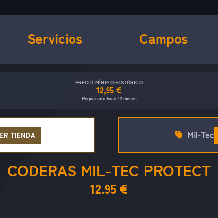
Servicios
Campos
PRECIO MÍNIMO HISTÓRICO
12,95 €
Registrado hace 12 meses
Mil-Tec
ER TIENDA
CODERAS MIL-TEC PROTECT
12.95 €