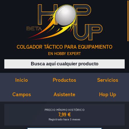
COLGADOR TÁCTICO PARA EQUIPAMIENTO
EN HOBBY EXPERT
Buscar productos
Inicio
Servicios
Productos
Campos
Asistente
Hop Up
PRECIO MÍNIMO HISTÓRICO
7,99 €
Registrado hace 3 meses