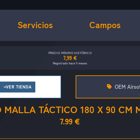
Servicios
Campos
PRECIO MÍNIMO HISTÓRICO
7,99 €
Registrado hace 9 meses
OEM Airso
VER TIENDA
 MALLA TÁCTICO 180 X 90 CM 
7.99 €