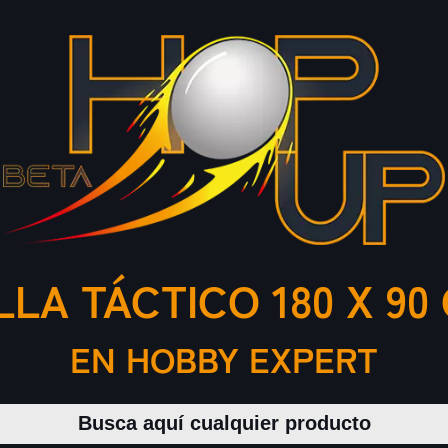
LA TÁCTICO 180 X 90
EN HOBBY EXPERT
Buscar productos