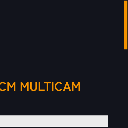
 CM MULTICAM