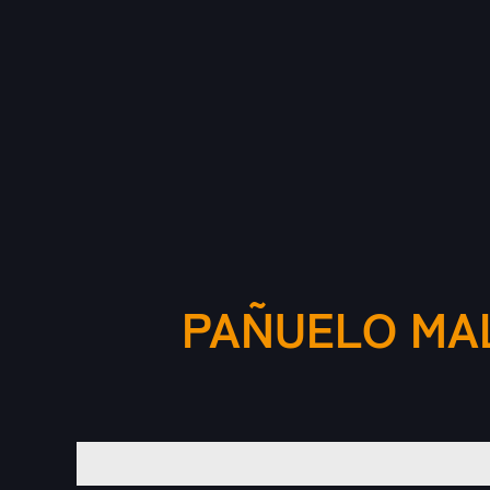
PAÑUELO MAL