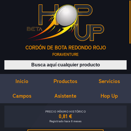
CORDÓN DE BOTA REDONDO ROJO
FORAVENTURE
Buscar productos
Inicio
Servicios
Productos
Campos
Asistente
Hop Up
PRECIO MÍNIMO HISTÓRICO
0,81 €
Registrado hace 8 meses