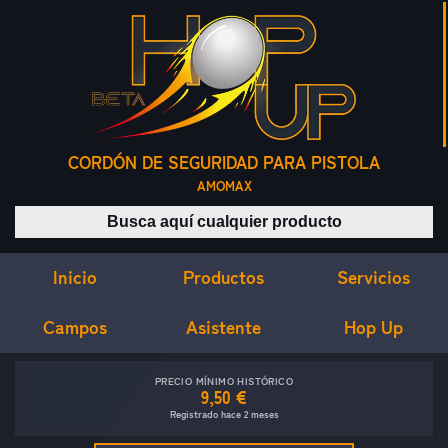
CORDÓN DE SEGURIDAD PARA PISTOLA
AMOMAX
Buscar productos
Inicio
Servicios
Productos
Campos
Asistente
Hop Up
PRECIO MÍNIMO HISTÓRICO
9,50 €
Registrado hace 2 meses