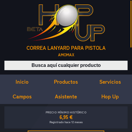
CORREA LANYARD PARA PISTOLA
AMOMAX
Buscar productos
Inicio
Servicios
Productos
Campos
Asistente
Hop Up
PRECIO MÍNIMO HISTÓRICO
6,95 €
Registrado hace 12 meses