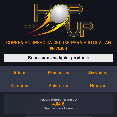
CORREA ANTIPÉRDIDA DELUXE PARA PISTOLA TAN
EN VSGUN
Buscar productos
Inicio
Servicios
Productos
Campos
Asistente
Hop Up
PRECIO MÍNIMO HISTÓRICO
4,04 €
Registrado hace 7 meses