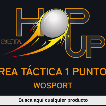
REA TÁCTICA 1 PUNTO
WOSPORT
Buscar productos