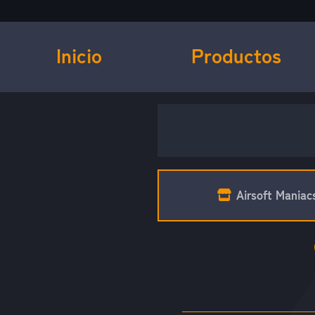
Inicio
Productos
Airsoft Maniac