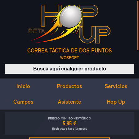
CORREA TÁCTICA DE DOS PUNTOS
WOSPORT
Buscar productos
Inicio
Servicios
Productos
Campos
Asistente
Hop Up
PRECIO MÍNIMO HISTÓRICO
5,95 €
Registrado hace 12 meses