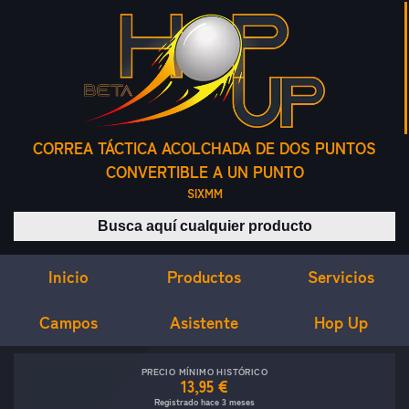
CORREA TÁCTICA ACOLCHADA DE DOS PUNTOS
CONVERTIBLE A UN PUNTO
SIXMM
Buscar productos
Inicio
Servicios
Productos
Campos
Asistente
Hop Up
PRECIO MÍNIMO HISTÓRICO
13,95 €
Registrado hace 3 meses