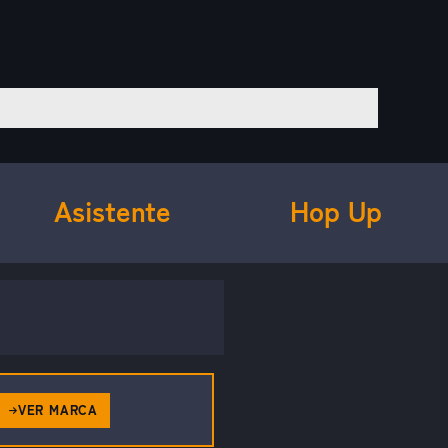
Asistente
Hop Up
VER MARCA