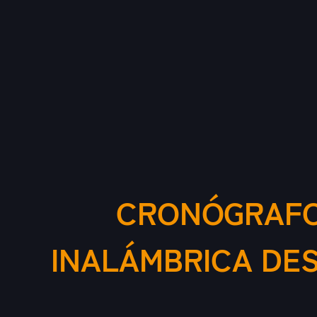
CRONÓGRAFO 
INALÁMBRICA DES