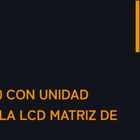
0 CON UNIDAD
LA LCD MATRIZ DE