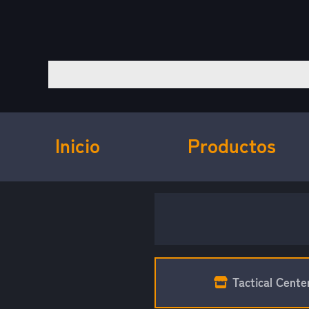
Inicio
Productos
Tactical Cente