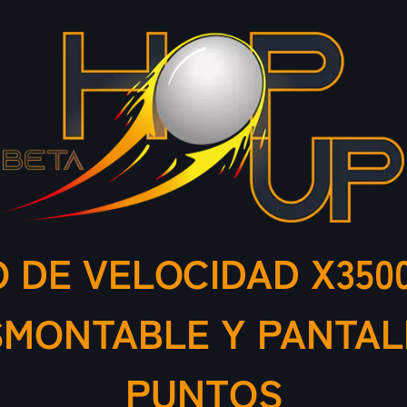
DE VELOCIDAD X350
MONTABLE Y PANTAL
PUNTOS