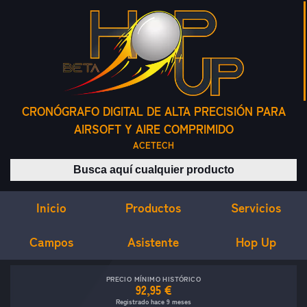
CRONÓGRAFO DIGITAL DE ALTA PRECISIÓN PARA
AIRSOFT Y AIRE COMPRIMIDO
ACETECH
Buscar productos
Inicio
Servicios
Productos
Campos
Asistente
Hop Up
PRECIO MÍNIMO HISTÓRICO
92,95 €
Registrado hace 9 meses