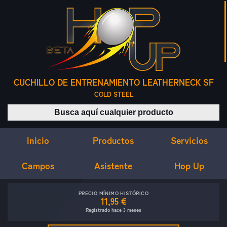
CUCHILLO DE ENTRENAMIENTO LEATHERNECK SF
COLD STEEL
Buscar productos
Inicio
Servicios
Productos
Campos
Asistente
Hop Up
PRECIO MÍNIMO HISTÓRICO
11,95 €
Registrado hace 3 meses