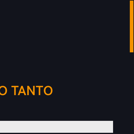
O TANTO