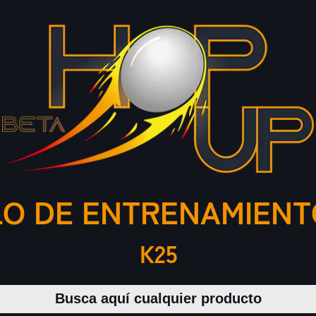
LO DE ENTRENAMIENT
K25
Buscar productos