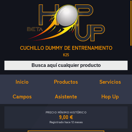
CUCHILLO DUMMY DE ENTRENAMIENTO
K25
Buscar productos
Inicio
Servicios
Productos
Campos
Asistente
Hop Up
PRECIO MÍNIMO HISTÓRICO
9,00 €
Registrado hace 12 meses