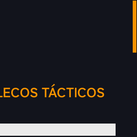
ECOS TÁCTICOS