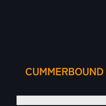
CUMMERBOUND 