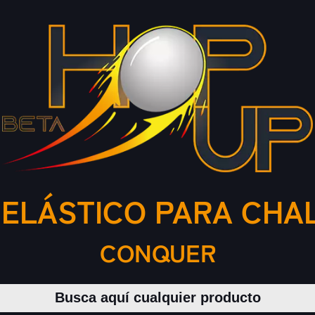
ELÁSTICO PARA CHAL
CONQUER
Buscar productos