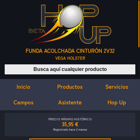
FUNDA ACOLCHADA CINTURÓN 2V32
VEGA HOLSTER
Buscar productos
Inicio
Servicios
Productos
Campos
Asistente
Hop Up
PRECIO MÍNIMO HISTÓRICO
35,95 €
Registrado hace 2 meses