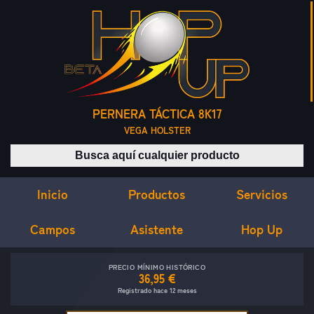
PERNERA TÁCTICA 8K17
VEGA HOLSTER
Buscar productos
Inicio
Servicios
Productos
Campos
Asistente
Hop Up
PRECIO MÍNIMO HISTÓRICO
36,95 €
Registrado hace 12 meses